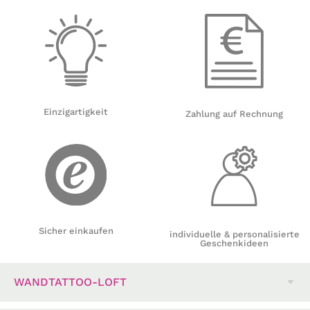
Einzigartigkeit
Zahlung auf Rechnung
Sicher einkaufen
individuelle & personalisierte
Geschenkideen
WANDTATTOO-LOFT