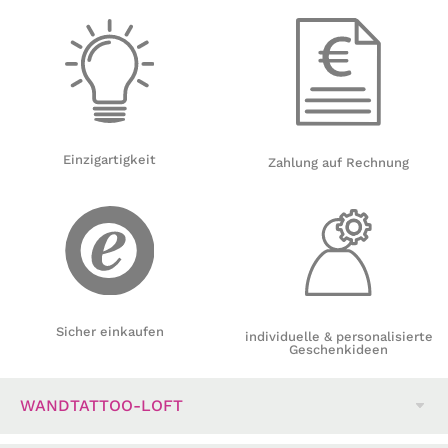
Einzigartigkeit
Zahlung auf Rechnung
Sicher einkaufen
individuelle & personalisierte
Geschenkideen
WANDTATTOO-LOFT