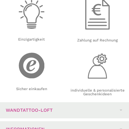
Einzigartigkeit
Zahlung auf Rechnung
Sicher einkaufen
individuelle & personalisierte
Geschenkideen
WANDTATTOO-LOFT