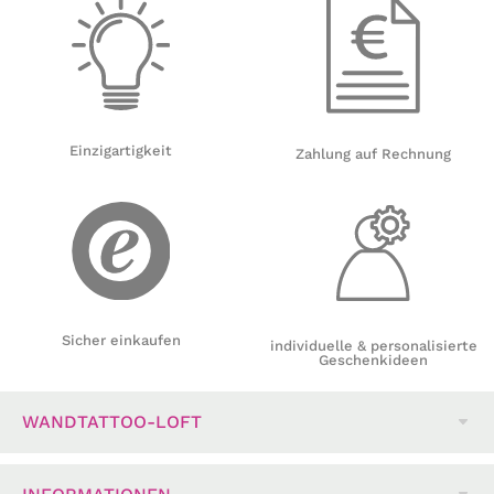
Einzigartigkeit
Zahlung auf Rechnung
Sicher einkaufen
individuelle & personalisierte
Geschenkideen
WANDTATTOO-LOFT