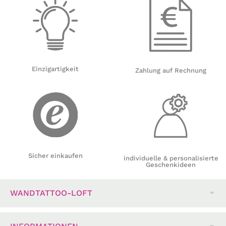
Einzigartigkeit
Zahlung auf Rechnung
Sicher einkaufen
individuelle & personalisierte
Geschenkideen
WANDTATTOO-LOFT