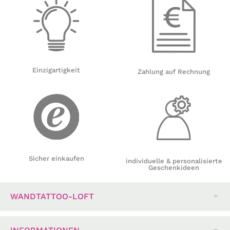
Einzigartigkeit
Zahlung auf Rechnung
Sicher einkaufen
individuelle & personalisierte
Geschenkideen
WANDTATTOO-LOFT