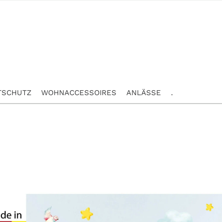
TSCHUTZ
WOHNACCESSOIRES
ANLÄSSE
.