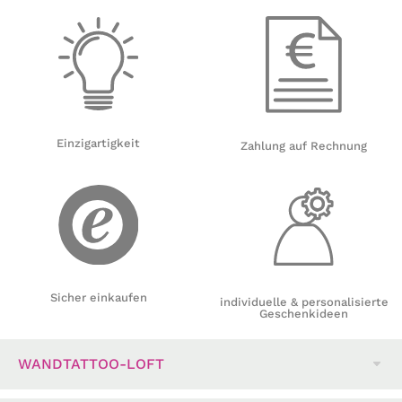
Einzigartigkeit
Zahlung auf Rechnung
Sicher einkaufen
individuelle & personalisierte
Geschenkideen
WANDTATTOO-LOFT