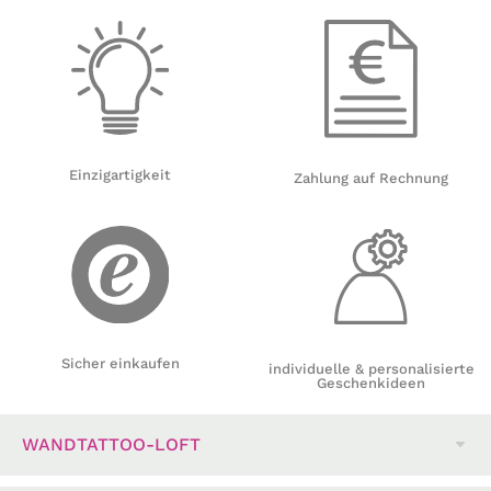
Einzigartigkeit
Zahlung auf Rechnung
Sicher einkaufen
individuelle & personalisierte
Geschenkideen
WANDTATTOO-LOFT