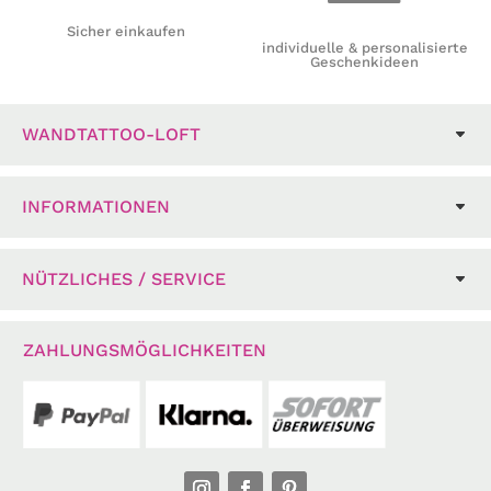
Sicher einkaufen
individuelle & personalisierte
Geschenkideen
WANDTATTOO-LOFT
INFORMATIONEN
NÜTZLICHES / SERVICE
ZAHLUNGSMÖGLICHKEITEN