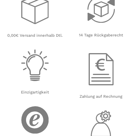
14 Tage Rückgaberecht
0,00€ Versand innerhalb Dtl.
Einzigartigkeit
Zahlung auf Rechnung