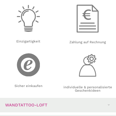
Einzigartigkeit
Zahlung auf Rechnung
Sicher einkaufen
individuelle & personalisierte
Geschenkideen
WANDTATTOO-LOFT