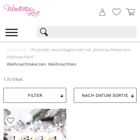
Startseite
>
Produkte verschlagwortet mit „Weihnachtskerzen
Weihnachten“
Weihnachtskerzen Weihnachten
1 Artikel
FILTER