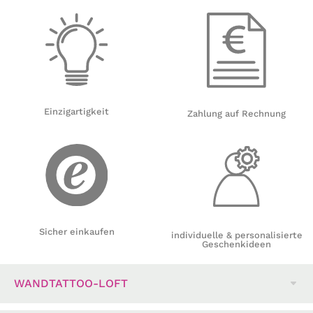
Einzigartigkeit
Zahlung auf Rechnung
Sicher einkaufen
individuelle & personalisierte
Geschenkideen
WANDTATTOO-LOFT