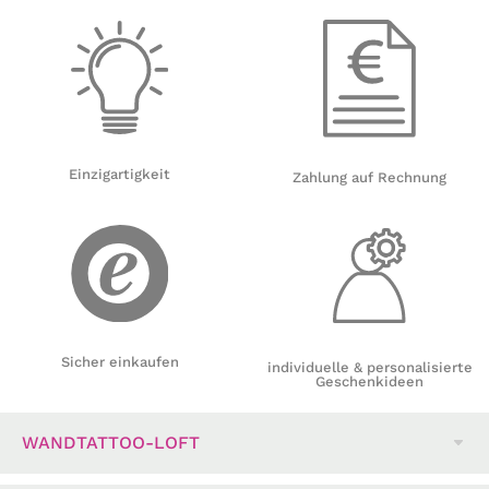
Einzigartigkeit
Zahlung auf Rechnung
Sicher einkaufen
individuelle & personalisierte
Geschenkideen
WANDTATTOO-LOFT