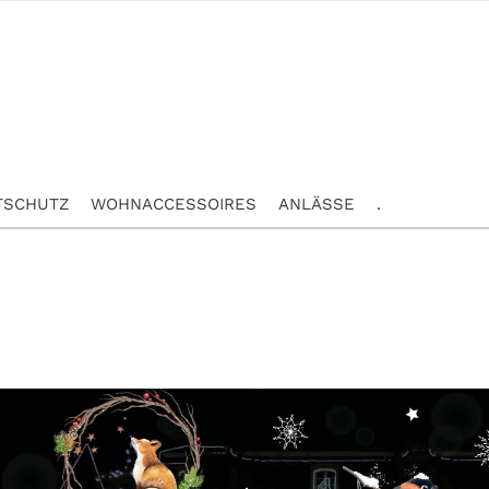
TSCHUTZ
WOHNACCESSOIRES
ANLÄSSE
.