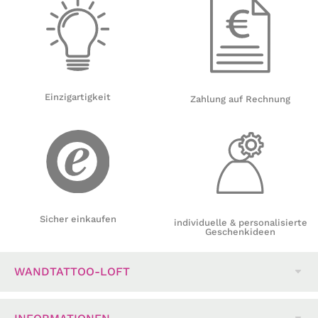
Einzigartigkeit
Zahlung auf Rechnung
Sicher einkaufen
individuelle & personalisierte
Geschenkideen
WANDTATTOO-LOFT