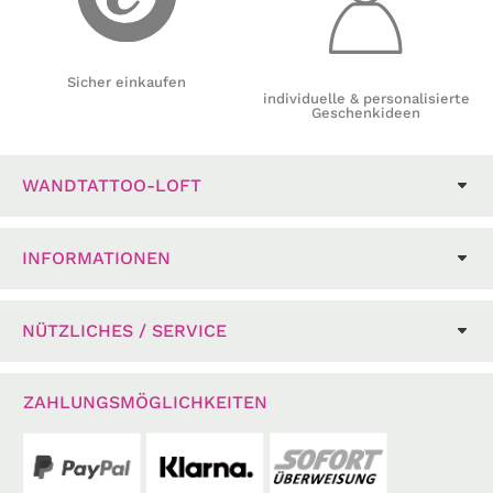
Sicher einkaufen
individuelle & personalisierte
Geschenkideen
WANDTATTOO-LOFT
INFORMATIONEN
NÜTZLICHES / SERVICE
ZAHLUNGSMÖGLICHKEITEN