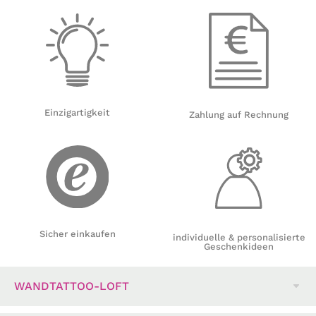
Einzigartigkeit
Zahlung auf Rechnung
Sicher einkaufen
individuelle & personalisierte
Geschenkideen
WANDTATTOO-LOFT