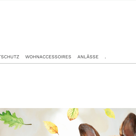
TSCHUTZ
WOHNACCESSOIRES
ANLÄSSE
.