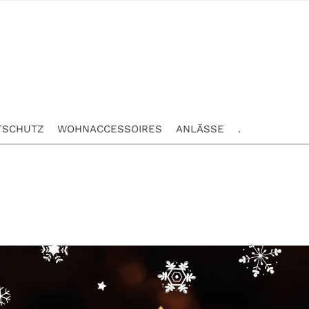
TSCHUTZ
WOHNACCESSOIRES
ANLÄSSE
.