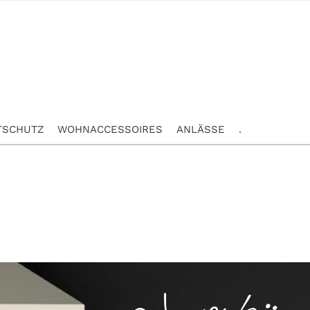
TSCHUTZ
WOHNACCESSOIRES
ANLÄSSE
.