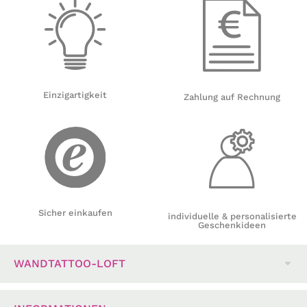
Einzigartigkeit
Zahlung auf Rechnung
Sicher einkaufen
individuelle & personalisierte
Geschenkideen
WANDTATTOO-LOFT