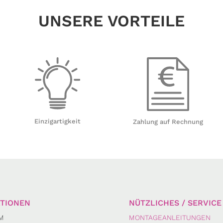
UNSERE VORTEILE
Einzigartigkeit
Zahlung auf Rechnung
TIONEN
NÜTZLICHES / SERVICE
M
MONTAGEANLEITUNGEN