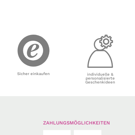
Sicher einkaufen
individuelle &
personalisierte
Geschenkideen
ZAHLUNGSMÖGLICHKEITEN