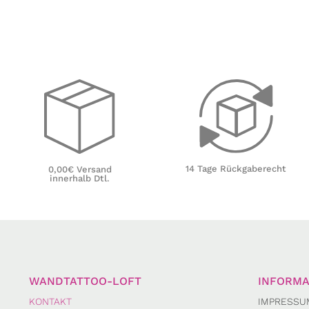
14 Tage Rückgaberecht
0,00€ Versand
innerhalb Dtl.
WANDTATTOO-LOFT
INFORMA
KONTAKT
IMPRESSU