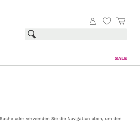
SALE
e Suche oder verwenden Sie die Navigation oben, um den