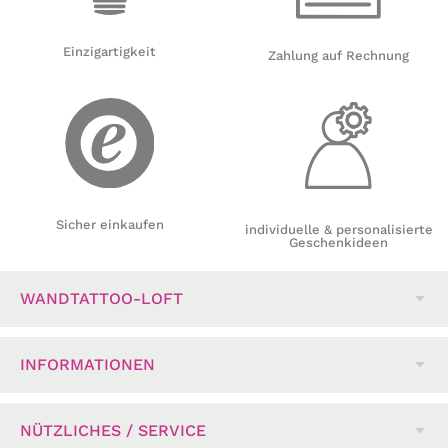
Einzigartigkeit
Zahlung auf Rechnung
Sicher einkaufen
individuelle & personalisierte
Geschenkideen
WANDTATTOO-LOFT
INFORMATIONEN
NÜTZLICHES / SERVICE