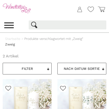
Startseite
>
Produkte verschlagwortet mit „Zweig“
Zweig
2 Artikel
FILTER