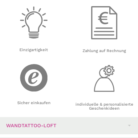
Einzigartigkeit
Zahlung auf Rechnung
Sicher einkaufen
individuelle & personalisierte
Geschenkideen
WANDTATTOO-LOFT