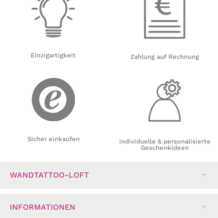
Einzigartigkeit
Zahlung auf Rechnung
Sicher einkaufen
individuelle & personalisierte
Geschenkideen
WANDTATTOO-LOFT
INFORMATIONEN