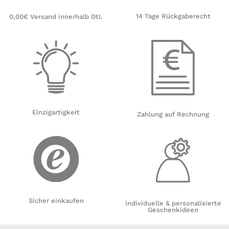
14 Tage Rückgaberecht
0,00€ Versand innerhalb Dtl.
Einzigartigkeit
Zahlung auf Rechnung
Sicher einkaufen
individuelle & personalisierte
Geschenkideen