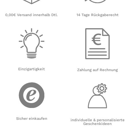
14 Tage Rückgaberecht
0,00€ Versand innerhalb Dtl.
Einzigartigkeit
Zahlung auf Rechnung
Sicher einkaufen
individuelle & personalisierte
Geschenkideen