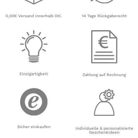
14 Tage Rückgaberecht
0,00€ Versand innerhalb Dtl.
Einzigartigkeit
Zahlung auf Rechnung
Sicher einkaufen
individuelle & personalisierte
Geschenkideen