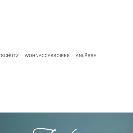
TSCHUTZ
WOHNACCESSOIRES
ANLÄSSE
.