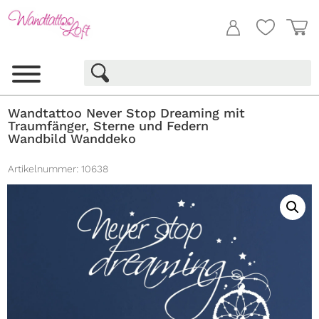
Wandtattoo Never Stop Dreaming mit
Traumfänger, Sterne und Federn
Wandbild Wanddeko
Artikelnummer:
10638