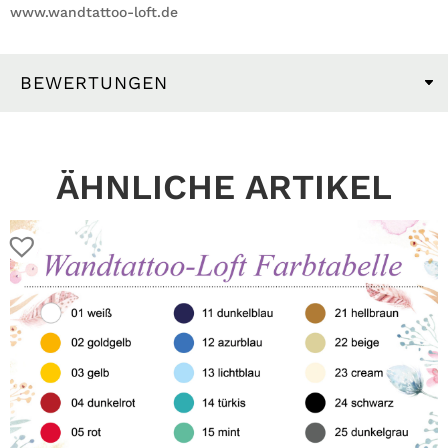
www.wandtattoo-loft.de
BEWERTUNGEN
ÄHNLICHE ARTIKEL