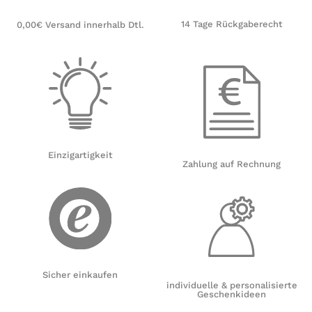
14 Tage Rückgaberecht
0,00€ Versand innerhalb Dtl.
Einzigartigkeit
Zahlung auf Rechnung
Sicher einkaufen
individuelle & personalisierte
Geschenkideen