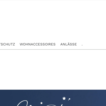
TSCHUTZ
WOHNACCESSOIRES
ANLÄSSE
.