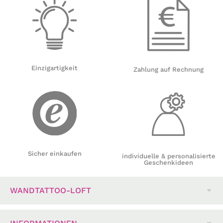
Einzigartigkeit
Zahlung auf Rechnung
Sicher einkaufen
individuelle & personalisierte
Geschenkideen
WANDTATTOO-LOFT