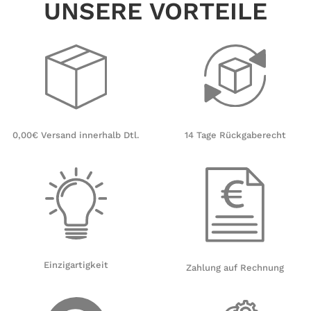
UNSERE VORTEILE
14 Tage Rückgaberecht
0,00€ Versand innerhalb Dtl.
Einzigartigkeit
Zahlung auf Rechnung