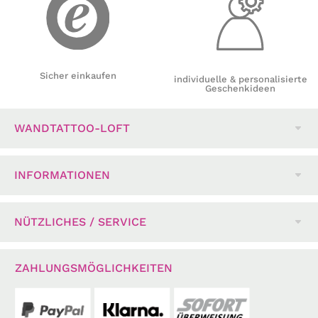
Sicher einkaufen
individuelle & personalisierte
Geschenkideen
WANDTATTOO-LOFT
INFORMATIONEN
NÜTZLICHES / SERVICE
ZAHLUNGSMÖGLICHKEITEN