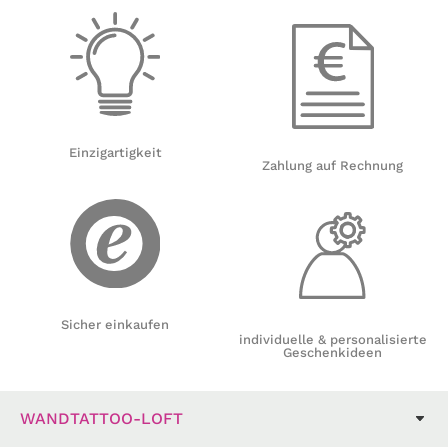
Einzigartigkeit
Zahlung auf Rechnung
Sicher einkaufen
individuelle & personalisierte
Geschenkideen
WANDTATTOO-LOFT