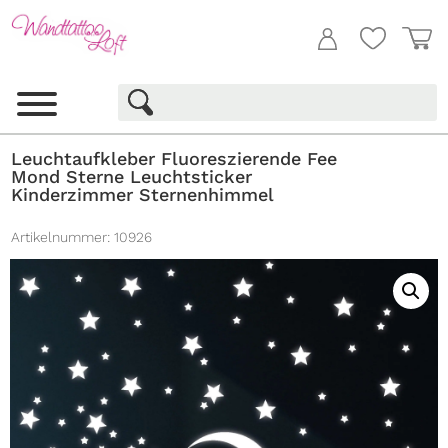
Leuchtaufkleber Fluoreszierende Fee
Mond Sterne Leuchtsticker
Kinderzimmer Sternenhimmel
Artikelnummer:
10926