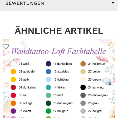
BEWERTUNGEN
ÄHNLICHE ARTIKEL