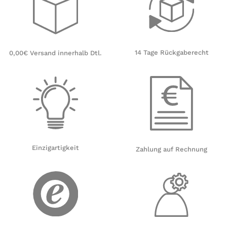
14 Tage Rückgaberecht
0,00€ Versand innerhalb Dtl.
Einzigartigkeit
Zahlung auf Rechnung