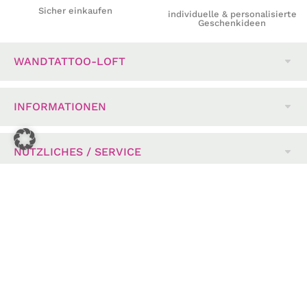
Sicher einkaufen
individuelle & personalisierte
Geschenkideen
WANDTATTOO-LOFT
INFORMATIONEN
NÜTZLICHES / SERVICE
ZAHLUNGSMÖGLICHKEITEN