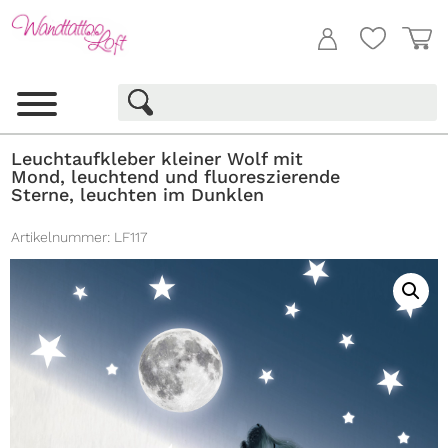
Leuchtaufkleber kleiner Wolf mit
Mond, leuchtend und fluoreszierende
Sterne, leuchten im Dunklen
Artikelnummer:
LF117