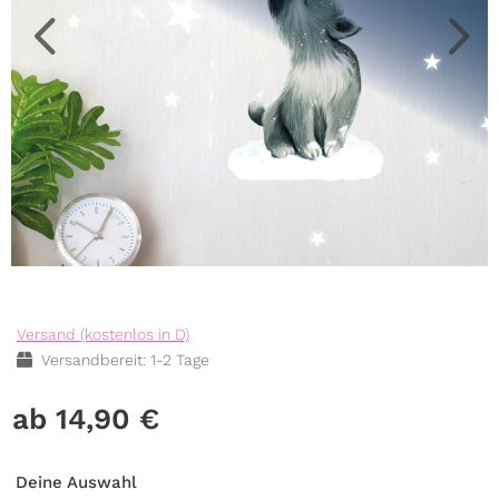
Versand (kostenlos in D)
Versandbereit: 1-2 Tage
14,90
€
Deine Auswahl