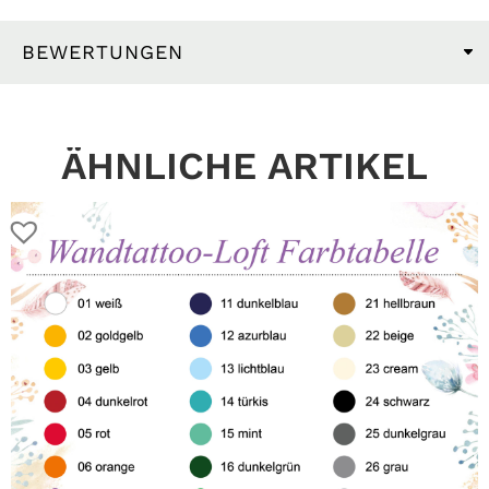
BEWERTUNGEN
ÄHNLICHE ARTIKEL