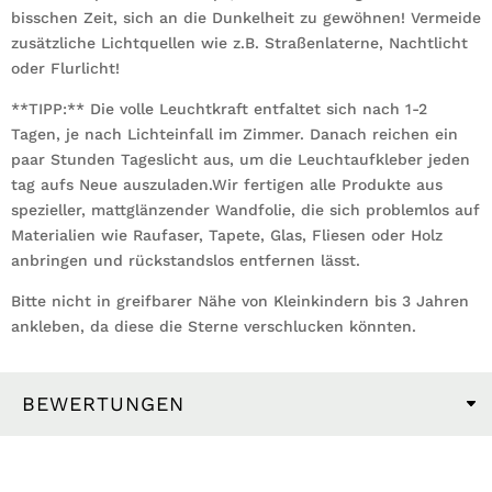
bisschen Zeit, sich an die Dunkelheit zu gewöhnen! Vermeide
zusätzliche Lichtquellen wie z.B. Straßenlaterne, Nachtlicht
oder Flurlicht!
**TIPP:** Die volle Leuchtkraft entfaltet sich nach 1-2
Tagen, je nach Lichteinfall im Zimmer. Danach reichen ein
paar Stunden Tageslicht aus, um die Leuchtaufkleber jeden
tag aufs Neue auszuladen.Wir fertigen alle Produkte aus
spezieller, mattglänzender Wandfolie, die sich problemlos auf
Materialien wie Raufaser, Tapete, Glas, Fliesen oder Holz
anbringen und rückstandslos entfernen lässt.
Bitte nicht in greifbarer Nähe von Kleinkindern bis 3 Jahren
ankleben, da diese die Sterne verschlucken könnten.
BEWERTUNGEN