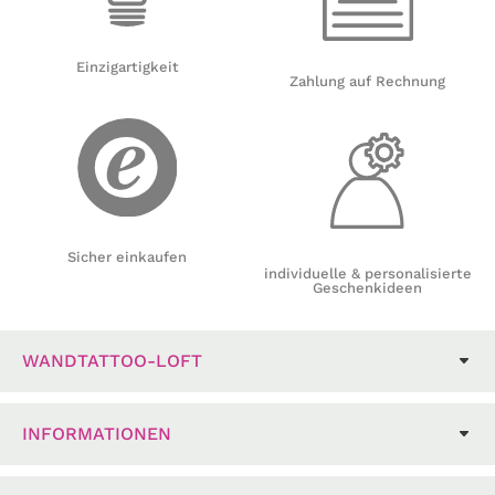
Einzigartigkeit
Zahlung auf Rechnung
Sicher einkaufen
individuelle & personalisierte
Geschenkideen
WANDTATTOO-LOFT
INFORMATIONEN