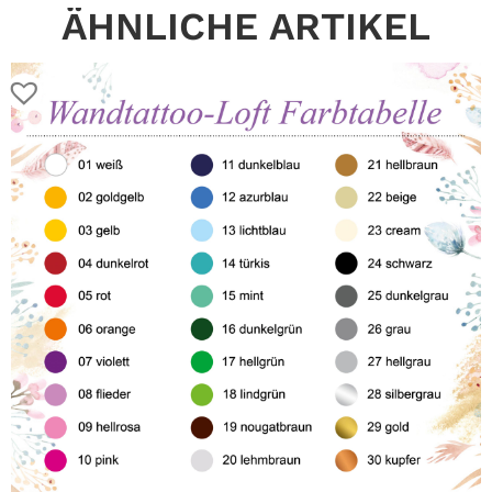
ÄHNLICHE ARTIKEL