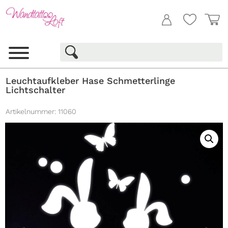
Leuchtaufkleber Hase Schmetterlinge
Lichtschalter
Artikelnummer:
11060