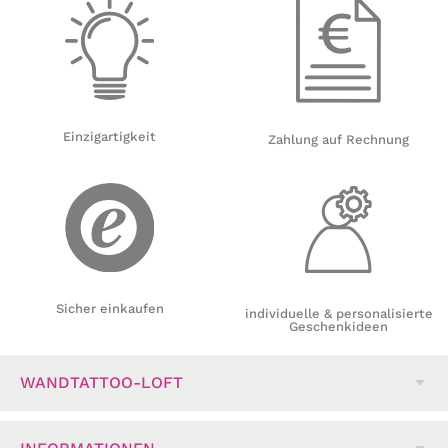
Einzigartigkeit
Zahlung auf Rechnung
Sicher einkaufen
individuelle & personalisierte
Geschenkideen
WANDTATTOO-LOFT