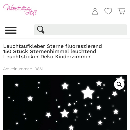
Leuchtaufkleber Sterne fluoreszierend
150 Stück Sternenhimmel leuchtend
Leuchtsticker Deko Kinderzimmer
Artikelnummer:
10861