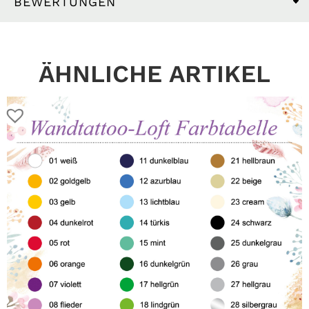
BEWERTUNGEN
ÄHNLICHE ARTIKEL