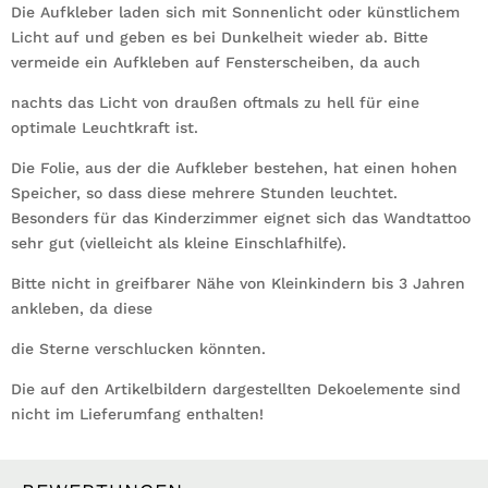
Die Aufkleber laden sich mit Sonnenlicht oder künstlichem
Licht auf und geben es bei Dunkelheit wieder ab. Bitte
vermeide ein Aufkleben auf Fensterscheiben, da auch
nachts das Licht von draußen oftmals zu hell für eine
optimale Leuchtkraft ist.
Die Folie, aus der die Aufkleber bestehen, hat einen hohen
Speicher, so dass diese mehrere Stunden leuchtet.
Besonders für das Kinderzimmer eignet sich das Wandtattoo
sehr gut (vielleicht als kleine Einschlafhilfe).
Bitte nicht in greifbarer Nähe von Kleinkindern bis 3 Jahren
ankleben, da diese
die Sterne verschlucken könnten.
Die auf den Artikelbildern dargestellten Dekoelemente sind
nicht im Lieferumfang enthalten!