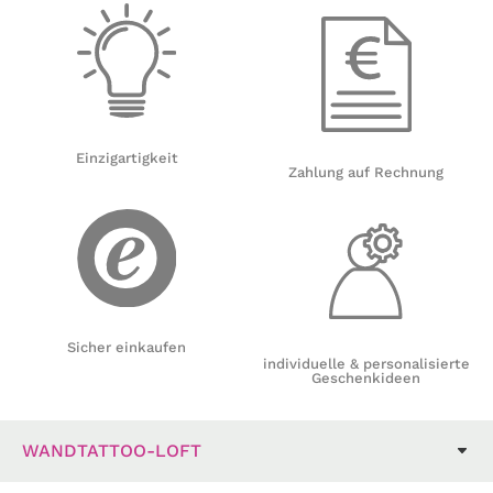
Einzigartigkeit
Zahlung auf Rechnung
Sicher einkaufen
individuelle & personalisierte
Geschenkideen
WANDTATTOO-LOFT