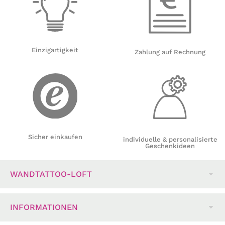
Einzigartigkeit
Zahlung auf Rechnung
Sicher einkaufen
individuelle & personalisierte
Geschenkideen
WANDTATTOO-LOFT
INFORMATIONEN