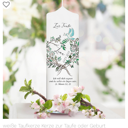
weiße Taufkerze Kerze zur Taufe oder Geburt