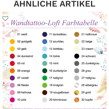
ÄHNLICHE ARTIKEL