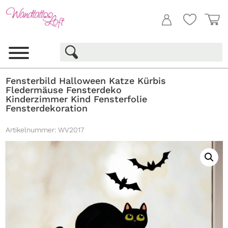
Fensterbild Halloween Katze Kürbis
Fledermäuse Fensterdeko
Kinderzimmer Kind Fensterfolie
Fensterdekoration
Artikelnummer:
WV2017