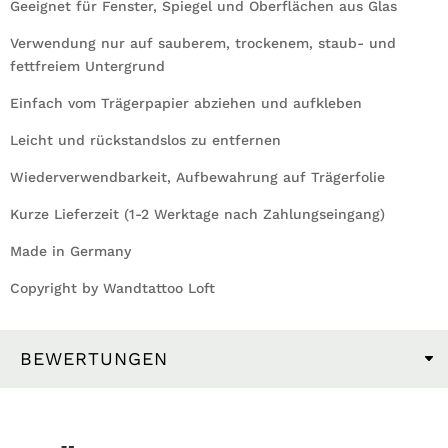
Geeignet für Fenster, Spiegel und Oberflächen aus Glas
Verwendung nur auf sauberem, trockenem, staub- und
fettfreiem Untergrund
Einfach vom Trägerpapier abziehen und aufkleben
Leicht und rückstandslos zu entfernen
Wiederverwendbarkeit, Aufbewahrung auf Trägerfolie
Kurze Lieferzeit (1-2 Werktage nach Zahlungseingang)
Made in Germany
Copyright by Wandtattoo Loft
BEWERTUNGEN