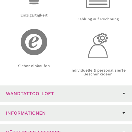
Einzigartigkeit
Zahlung auf Rechnung
Sicher einkaufen
individuelle & personalisierte
Geschenkideen
WANDTATTOO-LOFT
INFORMATIONEN