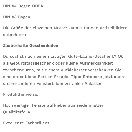
DIN A4 Bogen ODER
DIN A3 Bogen
Die Größe der einzelnen Motive kannst Du den Artikelbildern
entnehmen!
Zauberhafte Geschenkidee
Du suchst nach einem lustigen Gute-Laune-Geschenk? Ob
als Geburtstagsgeschenk oder kleine Aufmerksamkeit
zwischendurch, mit diesem Aufkleberset verschenken Sie
eine ordentliche Portion Freude. Tipp: Entdecke jetzt auch
unsere anderen Fensterbilder zu vielen Anlässen!
Produkthinweise:
Hochwertiger Fensteraufkleber aus seidenmatter
Qualitätsfolie
Exzellente Farbbrillanz