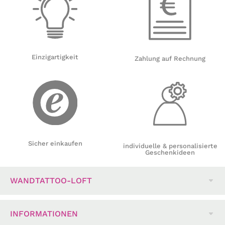
Einzigartigkeit
Zahlung auf Rechnung
Sicher einkaufen
individuelle & personalisierte
Geschenkideen
WANDTATTOO-LOFT
INFORMATIONEN