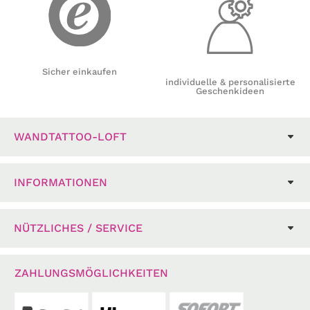
Sicher einkaufen
individuelle & personalisierte
Geschenkideen
WANDTATTOO-LOFT
INFORMATIONEN
NÜTZLICHES / SERVICE
ZAHLUNGSMÖGLICHKEITEN