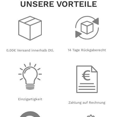
UNSERE VORTEILE
14 Tage Rückgaberecht
0,00€ Versand innerhalb Dtl.
Einzigartigkeit
Zahlung auf Rechnung