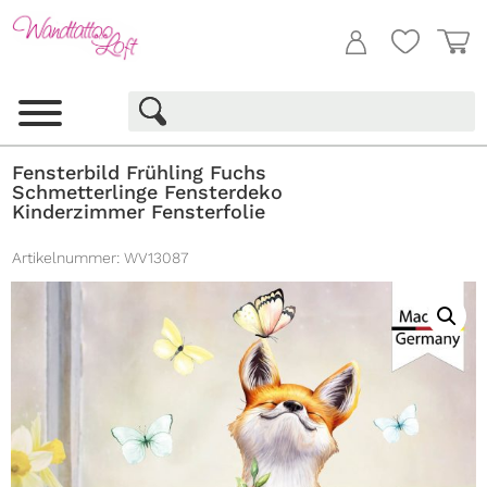
Fensterbild Frühling Fuchs
Schmetterlinge Fensterdeko
Kinderzimmer Fensterfolie
Artikelnummer:
WV13087