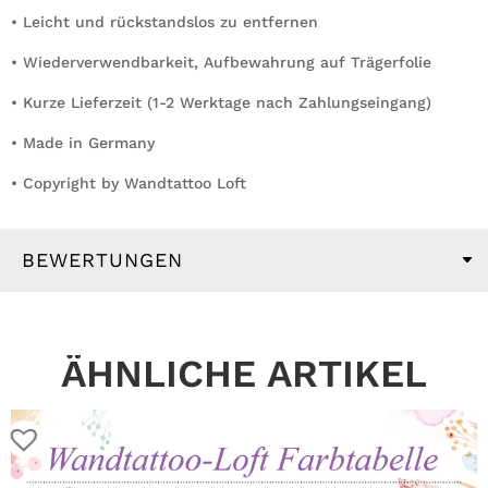
• Leicht und rückstandslos zu entfernen
• Wiederverwendbarkeit, Aufbewahrung auf Trägerfolie
• Kurze Lieferzeit (1-2 Werktage nach Zahlungseingang)
• Made in Germany
• Copyright by Wandtattoo Loft
BEWERTUNGEN
ÄHNLICHE ARTIKEL