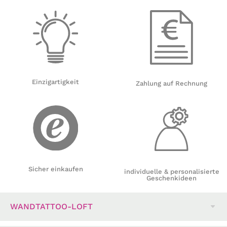
Einzigartigkeit
Zahlung auf Rechnung
Sicher einkaufen
individuelle & personalisierte
Geschenkideen
WANDTATTOO-LOFT