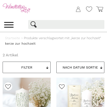
Startseite
>
Produkte verschlagwortet mit „kerze zur hochzeit“
kerze zur hochzeit
2 Artikel
FILTER