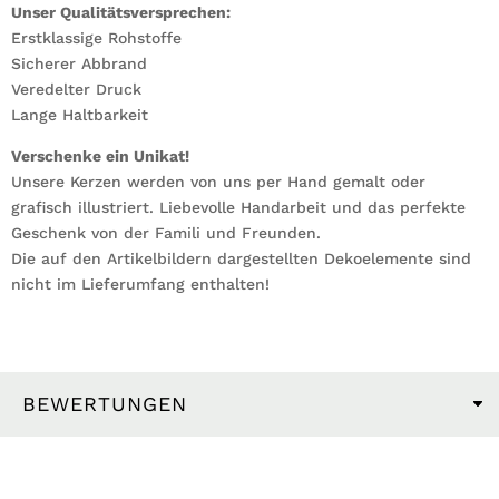
Unser Qualitätsversprechen:
Erstklassige Rohstoffe
Sicherer Abbrand
Veredelter Druck
Lange Haltbarkeit
Verschenke ein Unikat!
Unsere Kerzen werden von uns per Hand gemalt oder
grafisch illustriert. Liebevolle Handarbeit und das perfekte
Geschenk von der Famili und Freunden.
Die auf den Artikelbildern dargestellten Dekoelemente sind
nicht im Lieferumfang enthalten!
BEWERTUNGEN