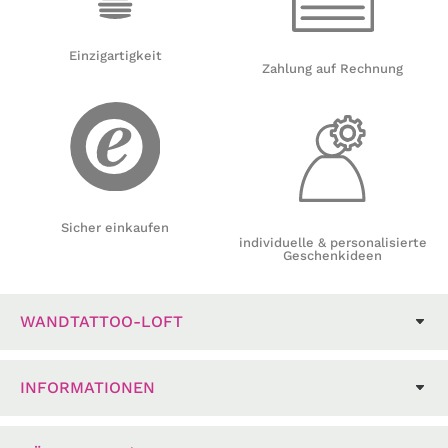
Einzigartigkeit
Zahlung auf Rechnung
Sicher einkaufen
individuelle & personalisierte
Geschenkideen
WANDTATTOO-LOFT
INFORMATIONEN