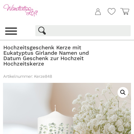
Hochzeitsgeschenk Kerze mit
Eukatyptus Girlande Namen und
Datum Geschenk zur Hochzeit
Hochzeitskerze
Artikelnummer:
Kerze848