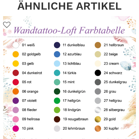
ÄHNLICHE ARTIKEL