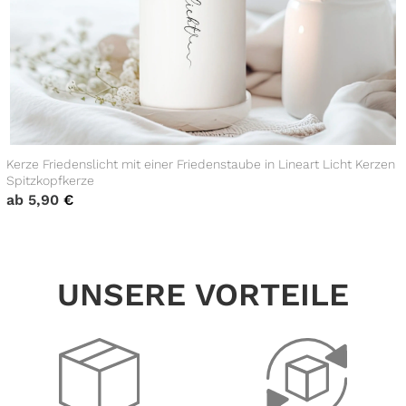
Kerze Friedenslicht mit einer Friedenstaube in Lineart Licht Kerzen
Spitzkopfkerze
ab
5,90
€
UNSERE VORTEILE