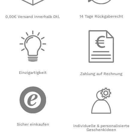
14 Tage Rückgaberecht
0,00€ Versand innerhalb Dtl.
Einzigartigkeit
Zahlung auf Rechnung
Sicher einkaufen
individuelle & personalisierte
Geschenkideen