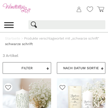
Startseite
>
Produkte verschlagwortet mit „schwarze schrift“
schwarze schrift
3 Artikel
FILTER