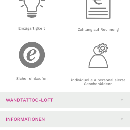
Einzigartigkeit
Zahlung auf Rechnung
Sicher einkaufen
individuelle & personalisierte
Geschenkideen
WANDTATTOO-LOFT
INFORMATIONEN