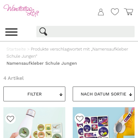
Startseite
>
Produkte verschlagwortet mit „Namensaufkleber
Schule Jungen“
Namensaufkleber Schule Jungen
4 Artikel
FILTER