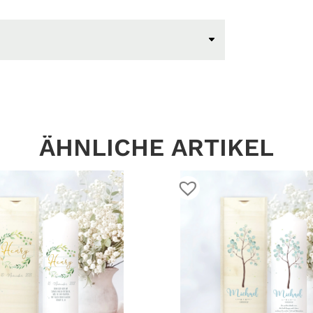
ÄHNLICHE ARTIKEL