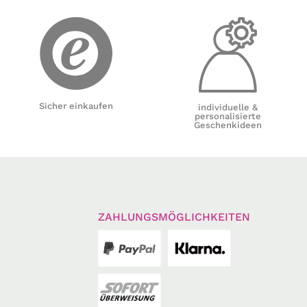
Sicher einkaufen
individuelle &
personalisierte
Geschenkideen
ZAHLUNGSMÖGLICHKEITEN