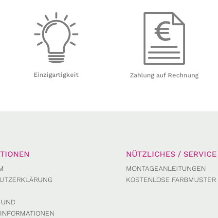
Einzigartigkeit
Zahlung auf Rechnung
TIONEN
NÜTZLICHES / SERVICE
M
MONTAGEANLEITUNGEN
UTZERKLÄRUNG
KOSTENLOSE FARBMUSTER
 UND
INFORMATIONEN