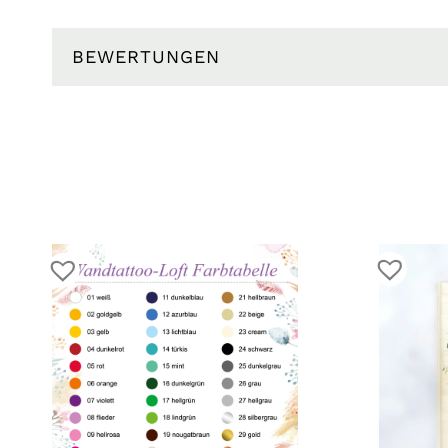
BEWERTUNGEN