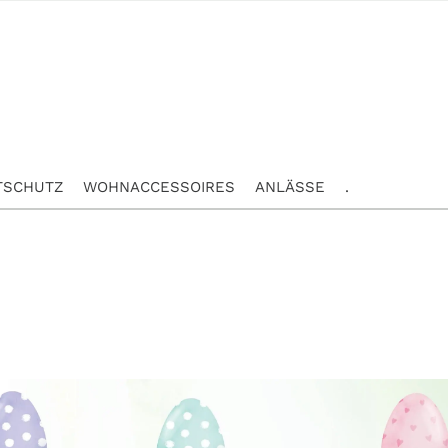
TSCHUTZ
WOHNACCESSOIRES
ANLÄSSE
.