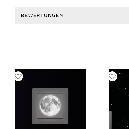
BEWERTUNGEN