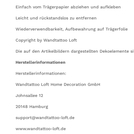
Einfach vom Trägerpapier abziehen und aufkleben
Leicht und rückstandslos zu entfernen
Wiederverwendbarkeit, Aufbewahrung auf Trägerfolie
Copyright by Wandtattoo Loft
Die auf den Artikelbildern dargestellten Dekoelemente s
Herstellerinformationen
Herstellerinformationen:
Wandtattoo Loft Home Decoration GmbH
Johnsallee 12
20148 Hamburg
support@wandtattoo-loft.de
www.wandtattoo-loft.de