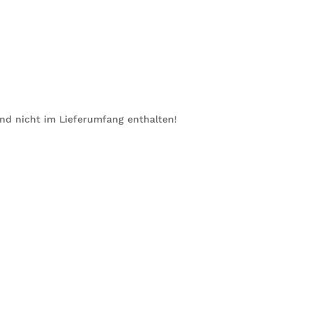
ind nicht im Lieferumfang enthalten!